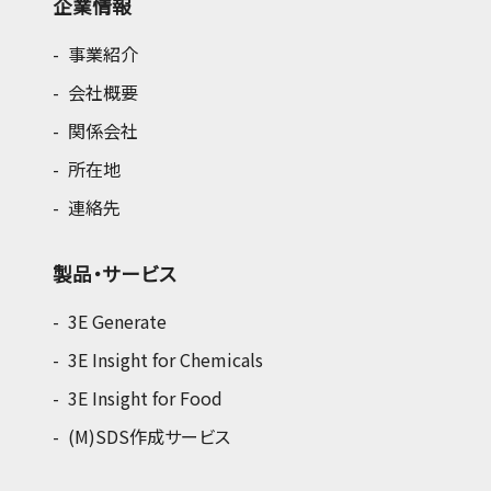
企業情報
事業紹介
会社概要
関係会社
所在地
連絡先
製品・サービス
3E Generate
3E Insight for Chemicals
3E Insight for Food
(M)SDS作成サービス