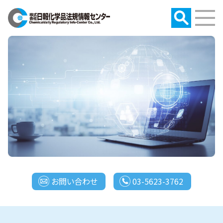
お問い合わせ
03-5623-3762