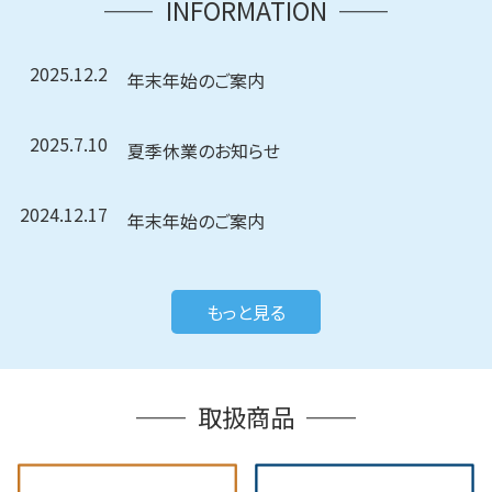
INFORMATION
2025.12.2
年末年始のご案内
2025.7.10
夏季休業のお知らせ
2024.12.17
年末年始のご案内
もっと見る
取扱商品