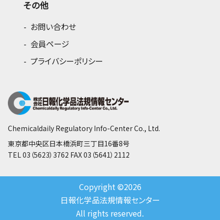
その他
お問い合わせ
会員ページ
プライバシーポリシー
Chemicaldaily Regulatory Info-Center Co., Ltd.
東京都中央区日本橋浜町三丁目16番8号
TEL 03（5623）3762 FAX 03（5641）2112
Copyright ©2026
日報化学品法規情報センター
All rights reserved.