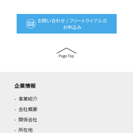
お問い合わせ / フリートライアルの
お申込み
Page Top
企業情報
事業紹介
会社概要
関係会社
所在地