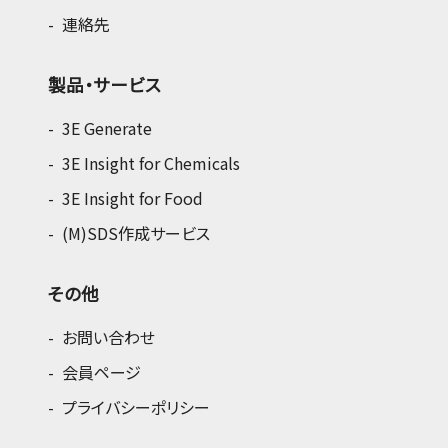
連絡先
製品・サービス
3E Generate
3E Insight for Chemicals
3E Insight for Food
(M)SDS作成サービス
その他
お問い合わせ
会員ページ
プライバシーポリシー