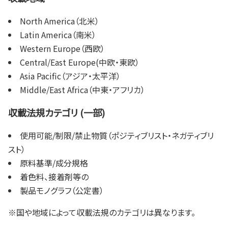
North America（北米）
Latin America（南米）
Western Europe（西欧）
Central/East Europe(中欧・東欧）
Asia Pacific（アジア・太平洋）
Middle/East Africa（中東・アフリカ）
収載法規カテゴリ (一部)
使用可能/制限/禁止物質（ポジティブリスト・ネガティブリ
スト）
原料基準/成分規格
着色料、接着剤等の
製品モノグラフ（公定書）
※国や地域によって収載法規のカテゴリは異なります。