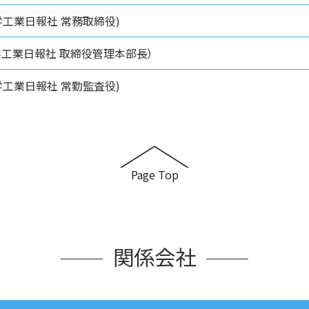
学工業日報社 常務取締役)
学工業日報社 取締役管理本部長）
学工業日報社 常勤監査役)
Page Top
関係会社