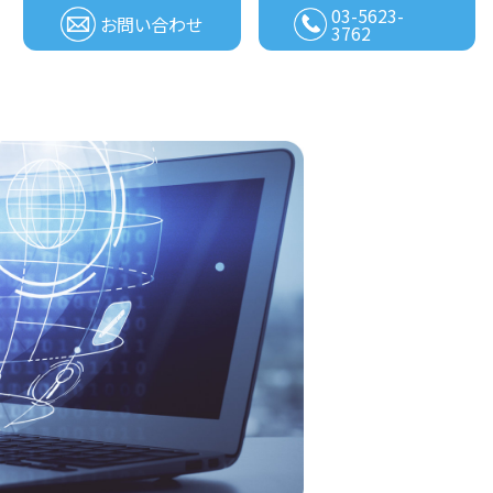
03-5623-
お問い合わせ
3762