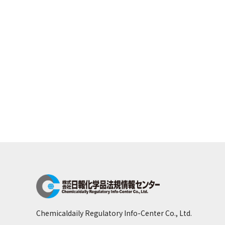
Chemicaldaily Regulatory Info-Center Co., Ltd.