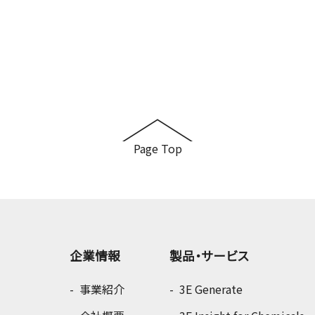
Page Top
企業情報
製品・サービス
事業紹介
3E Generate