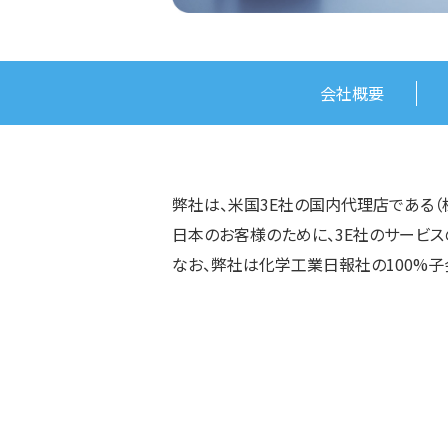
会社概要
弊社は、米国3E社の国内代理店である（
日本のお客様のために、3E社のサービス
なお、弊社は化学工業日報社の100%子