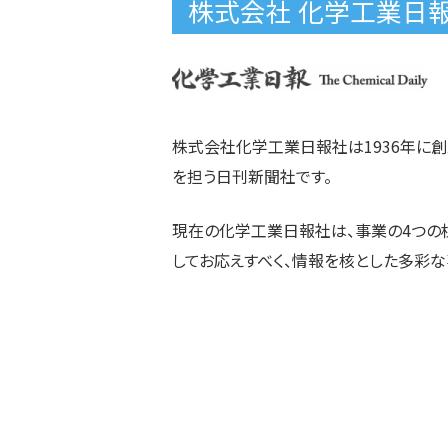
株式会社 化学工業日
株式会社化学工業日報社は1936年に創
を担う日刊新聞社です。
現在の化学工業日報社は、事業の4つの
してお応えすべく、情報を核とした多彩な