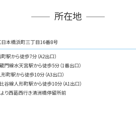
所在地
日本橋浜町三丁目16番8号
町駅から徒歩7分（A2出口）
蔵門線水天宮駅から徒歩5分（1番出口）
形町駅から徒歩10分（A3出口）
比谷線人形町駅から徒歩10分（A1出口）
原より西葛西行き清洲橋停留所前