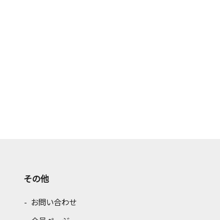
その他
お問い合わせ