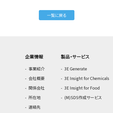
一覧に戻る
企業情報
製品・サービス
事業紹介
3E Generate
会社概要
3E Insight for Chemicals
関係会社
3E Insight for Food
所在地
(M)SDS作成サービス
連絡先