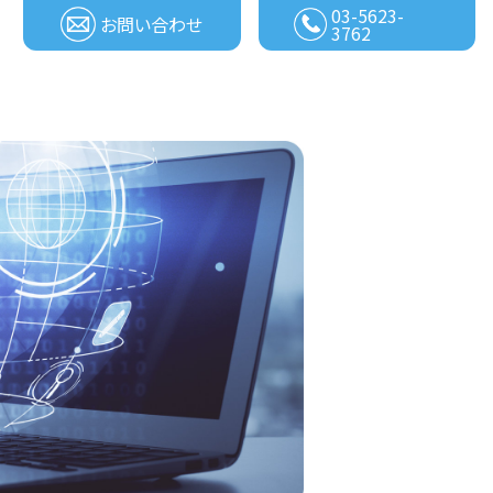
03-5623-
お問い合わせ
3762