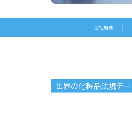
会社概要
世界の化粧品法規デー