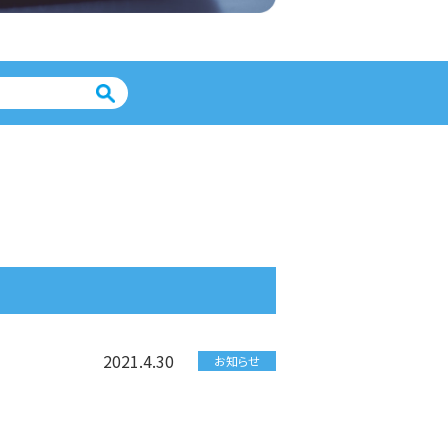
2021.4.30
お知らせ