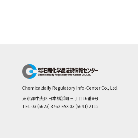
Chemicaldaily Regulatory Info-Center Co., Ltd.
東京都中央区日本橋浜町三丁目16番8号
TEL 03（5623）3762 FAX 03（5641）2112