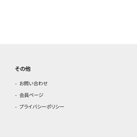
その他
お問い合わせ
会員ページ
プライバシーポリシー