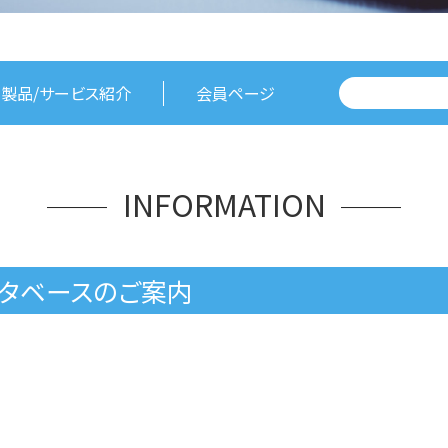
製品/サービス紹介
会員ページ
INFORMATION
タベースのご案内