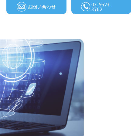
03-5623-
お問い合わせ
3762