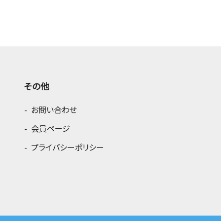
その他
お問い合わせ
会員ページ
プライバシーポリシー