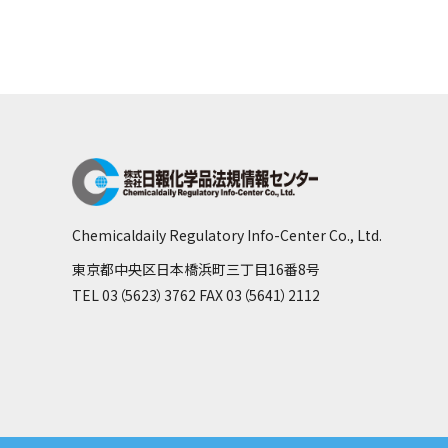
Chemicaldaily Regulatory Info-Center Co., Ltd.
東京都中央区日本橋浜町三丁目16番8号
TEL 03（5623）3762 FAX 03（5641）2112