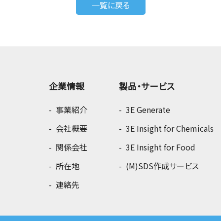
一覧に戻る
企業情報
製品・サービス
事業紹介
3E Generate
会社概要
3E Insight for Chemicals
関係会社
3E Insight for Food
所在地
(M)SDS作成サービス
連絡先