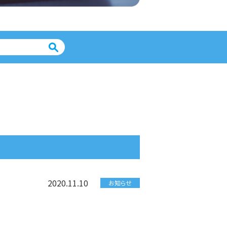
2020.11.10
お知らせ