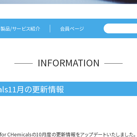
製品/サービス紹介
会員ページ
INFORMATION
emicals11月の更新情報
ght for CHemicalsの10月度の更新情報をアップデートいたしました。